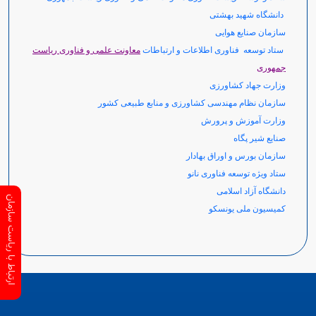
دانشگاه شهید بهشتی
سازمان صنایع هوایی
ستاد توسعه فناوری اطلاعات و ارتباطات
معاونت علمی و فناوری ریاست
جمهوری
وزارت جهاد کشاورزی
سازمان نظام مهندسی کشاورزی و منابع طبیعی کشور
وزارت آموزش و پرورش
صنایع شیر پگاه
سازمان بورس و اوراق بهادار
ستاد ویژه توسعه فناوری نانو
دانشگاه آزاد اسلامی
ارتباط با ریاست سازمان
کمیسیون ملی یونسکو