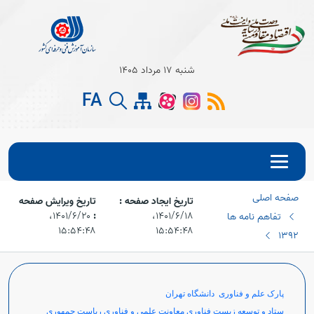
شنبه 17 مرداد 1405
FA
صفحه اصلی
تاریخ ایجاد صفحه :
تاریخ ویرایش صفحه
۱۴۰۱/۶/۱۸،‏
:
۱۴۰۱/۶/۲۰،‏
تفاهم نامه ها
۱۵:۵۴:۴۸
۱۵:۵۴:۴۸
1392
پارک علم و فناوری دانشگاه تهران
ستاد و توسعه زیست فناوری معاونت علمی و فناوری ریاست جمهوری