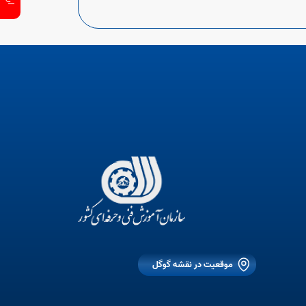
موقعیت در نقشه گوگل