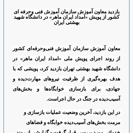
بازدید معاون آموزش سازمان آموزش فنی وحرفه ای
کشور از پویش «امداد ایران ماهر» در دانشگاه شهید
بهشتی ایران
معاون آموزش سازمان آموزش فنی‌وحرفه‌ای کشور
از روند اجرای پویش ملی «امداد ایران ماهر» در
دانشگاه شهید بهشتی تهران بازدید کرد، پویشی که با
هدف بهره‌گیری از ظرفیت نیروهای مهارت‌دیده و
جهادی، برای بازسازی خوابگاه‌ها و بخش‌های
آسیب‌دیده در جنگ در حال اجراست
.
در این بازدید، آخرین وضعیت عملیات بازسازی و 
مرمت بخش‌های آسیب‌دیده خوابگاه و فضاهای 
خدماتی مورد بررسی قرار گرفت و گزارشی از روند 