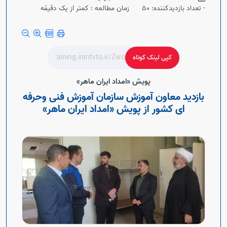
- تعداد بازدیدکننده: 50
زمان مطالعه : کمتر از یک دقیقه
کپی لینک کوتاه
پویش «امداد ایران ماهر»
بازدید معاون آموزش سازمان آموزش فنی وحرفه
ای کشور از پویش «امداد ایران ماهر»