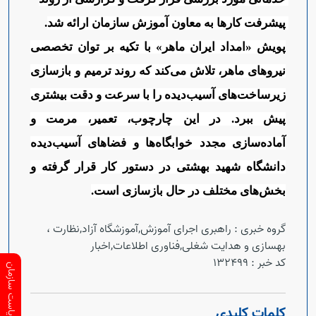
پیشرفت کارها به معاون آموزش سازمان ارائه شد
.
پویش «امداد ایران ماهر» با تکیه بر توان تخصصی
نیروهای ماهر، تلاش می‌کند که روند ترمیم و بازسازی
زیرساخت‌های آسیب‌دیده را با سرعت و دقت بیشتری
پیش ببرد. در این چارچوب، تعمیر، مرمت و
آماده‌سازی مجدد خوابگاه‌ها و فضاهای آسیب‌دیده
دانشگاه شهید بهشتی در دستور کار قرار گرفته و
بخش‌های مختلف در حال بازسازی است
.
گروه خبری :
راهبری اجرای آموزش,آموزشگاه آزاد,نظارت ،
بهسازی و هدایت شغلی,فناوری اطلاعات,اخبار
کد خبر :
132499
ارتباط با ریاست سازمان
کلمات کلیدی