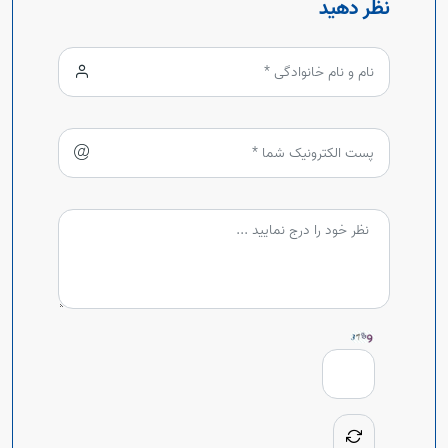
نظر دهید