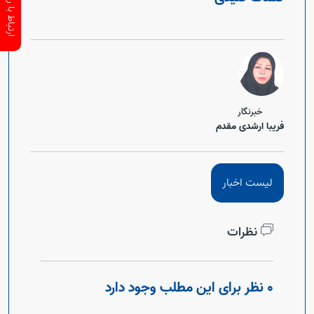
خبرنگار
فریبا ارشدی مقدم
لیست اخبار
نظرات
0 نظر برای این مطلب وجود دارد